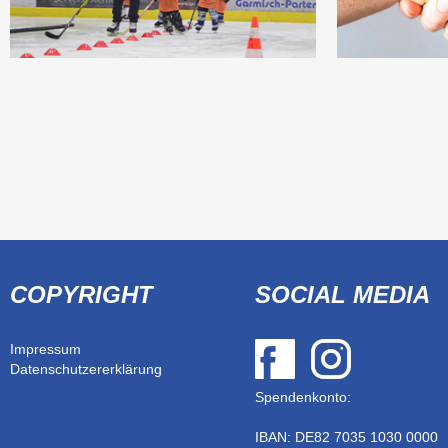
COPYRIGHT
SOCIAL
MEDIA
Impressum
Datenschutzererklärung
Spendenkonto:
IBAN: DE82
7035 1030 0000