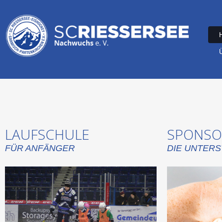
LAUFSCHULE
SPONSO
FÜR ANFÄNGER
DIE UNTER